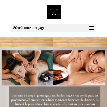
Sélectionner une page