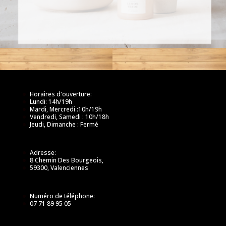
Horaires d'ouverture:
Lundi: 14h/19h
Mardi, Mercredi :10h/19h
Vendredi, Samedi : 10h/18h
Jeudi, Dimanche : Fermé
Adresse:
8 Chemin Des Bourgeois,
59300, Valenciennes
Numéro de téléphone:
07 71 89 95 05