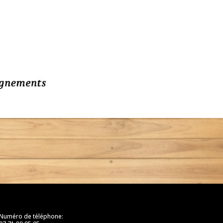
Numéro de téléphone: