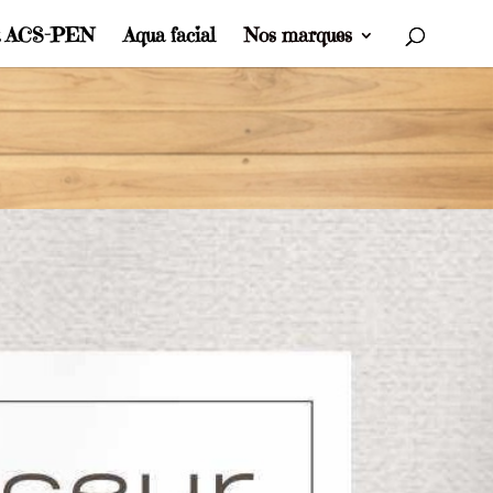
t ACS-PEN
Aqua facial
Nos marques