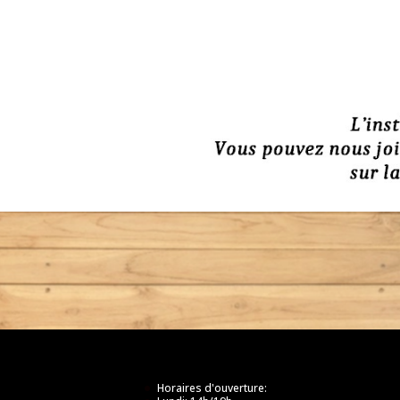
Horaires d'ouverture: