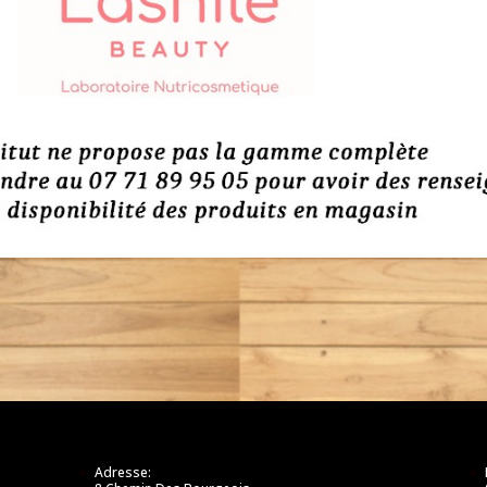
Adresse: