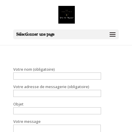
Sélectionner une page
Votre nom (obligatoire)
Votre adresse de messagerie (obligatoire)
Objet
Votre message