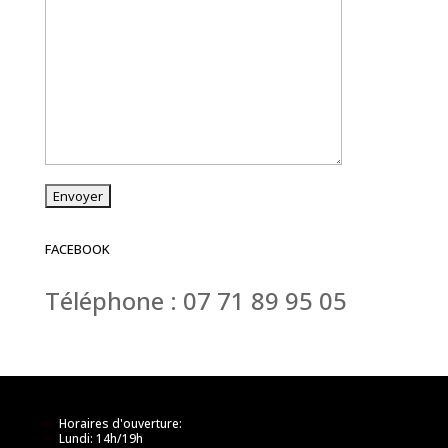
FACEBOOK
Téléphone : 07 71 89 95 05
Horaires d'ouverture:
Lundi: 14h/19h